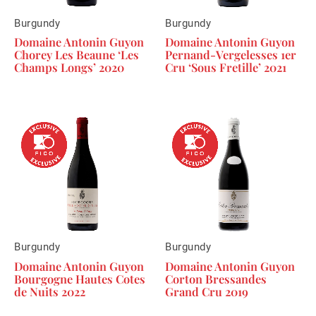
Burgundy
Burgundy
Domaine Antonin Guyon
Domaine Antonin Guyon
Chorey Les Beaune ‘Les
Pernand-Vergelesses 1er
Champs Longs’ 2020
Cru ‘Sous Fretille’ 2021
Burgundy
Burgundy
Domaine Antonin Guyon
Domaine Antonin Guyon
Bourgogne Hautes Cotes
Corton Bressandes
de Nuits 2022
Grand Cru 2019