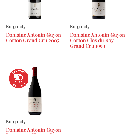
Burgundy
Burgundy
Domaine Antonin Guyon
Domaine Antonin Guyon
Corton Grand Cru 2005
Corton Clos du Roy
Grand Cru 1999
Burgundy
Domaine Antonin Guyon