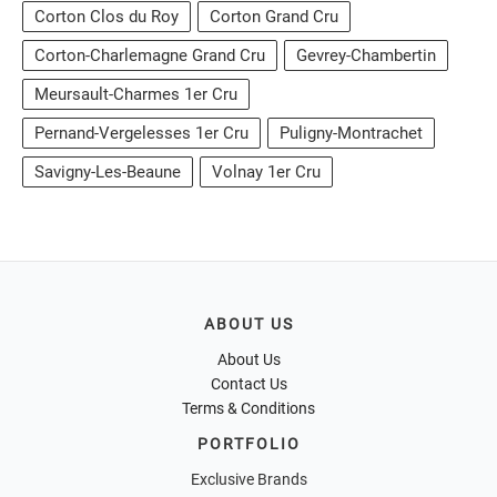
Corton Clos du Roy
Corton Grand Cru
Corton-Charlemagne Grand Cru
Gevrey-Chambertin
Meursault-Charmes 1er Cru
Pernand-Vergelesses 1er Cru
Puligny-Montrachet
Savigny-Les-Beaune
Volnay 1er Cru
ABOUT US
About Us
Contact Us
Terms & Conditions
PORTFOLIO
Exclusive Brands