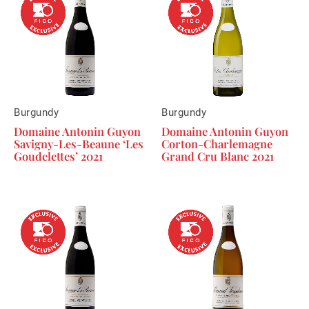
Burgundy
Burgundy
Domaine Antonin Guyon
Domaine Antonin Guyon
Savigny-Les-Beaune ‘Les
Corton-Charlemagne
Goudelettes’ 2021
Grand Cru Blanc 2021