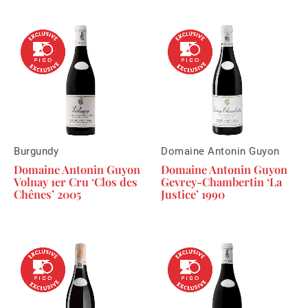
Burgundy
Domaine Antonin Guyon
Domaine Antonin Guyon
Domaine Antonin Guyon
Volnay 1er Cru ‘Clos des
Gevrey-Chambertin ‘La
Chênes’ 2005
Justice’ 1990