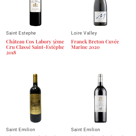
Saint Estephe
Loire Valley
Château Cos Labory 5ème
Franck Breton Cuvée
Cru Classé Saint-Estèphe
Marine 2020
2018
Saint Emilion
Saint Emilion