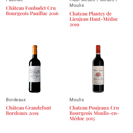
Moulis
Château Fonbadet Cru
Bourgeois Pauillac 2016
Chateau Plantey de
Lieujean Haut-Médoc
2019
Bordeaux
Moulis
Château Grandefont
Chateau Poujeaux Cru
Bordeaux 2019
Bourgeois Moulis-en-
Médoc 2015