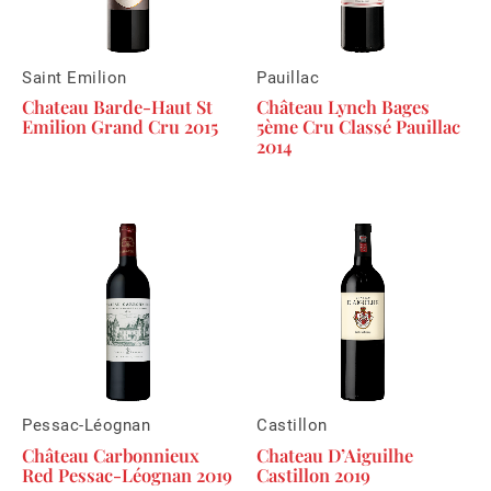
Saint Emilion
Pauillac
Chateau Barde-Haut St
Château Lynch Bages
Emilion Grand Cru 2015
5ème Cru Classé Pauillac
2014
Pessac-Léognan
Castillon
Château Carbonnieux
Chateau D’Aiguilhe
Red Pessac-Léognan 2019
Castillon 2019