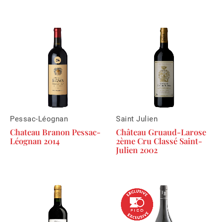
Pessac-Léognan
Saint Julien
Chateau Branon Pessac-
Château Gruaud-Larose
Léognan 2014
2ème Cru Classé Saint-
Julien 2002