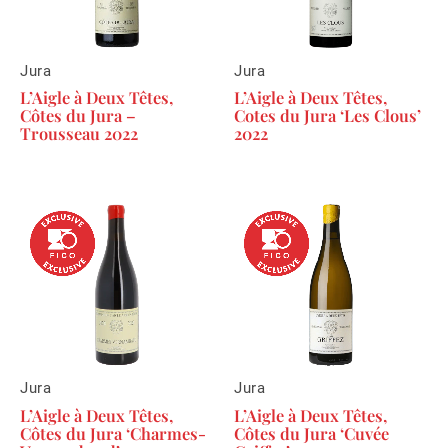
Jura
Jura
L’Aigle à Deux Têtes,
L’Aigle à Deux Têtes,
Côtes du Jura –
Cotes du Jura ‘Les Clous’
Trousseau 2022
2022
Jura
Jura
L’Aigle à Deux Têtes,
L’Aigle à Deux Têtes,
Côtes du Jura ‘Charmes-
Côtes du Jura ‘Cuvée